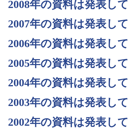
2008年の資料は発表し
2007年の資料は発表し
2006年の資料は発表し
2005年の資料は発表し
2004年の資料は発表し
2003年の資料は発表し
2002年の資料は発表し