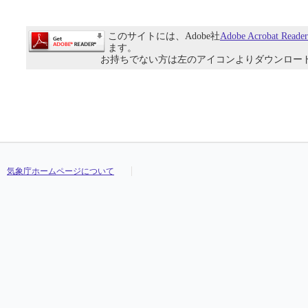
このサイトには、Adobe社
Adobe Acrobat Reade
ます。
お持ちでない方は左のアイコンよりダウンロー
気象庁ホームページについて