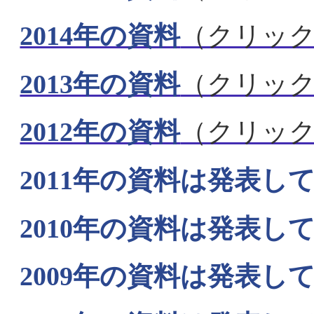
2014年の資料
（クリッ
2013年の資料
（クリッ
2012年の資料
（クリッ
2011年の資料は発表し
2010年の資料は発表し
2009年の資料は発表し