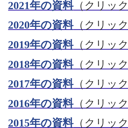
2021年の資料
（クリッ
2020年の資料
（クリッ
2019年の資料
（クリッ
2018年の資料
（クリッ
2017年の資料
（クリッ
2016年の資料
（クリッ
2015年の資料
（クリッ