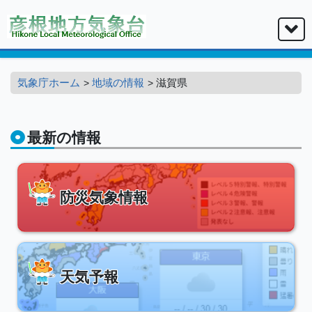
気象庁ホーム
地域の情報
滋賀県
最新の情報
防災気象情報
天気予報