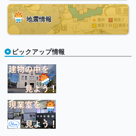
地震情報
ピックアップ情報