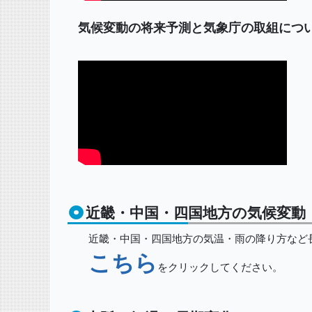
気候変動の将来予測と気象庁の取組につ
近畿・中国・四国地方の気候変動
近畿・中国・四国地方の気温・雨の降り方など長
こちら
をクリックしてください。