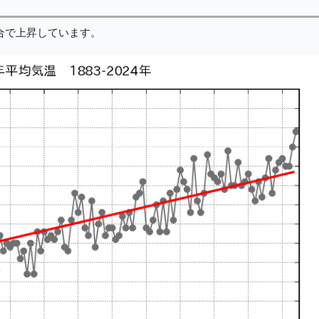
割合で上昇しています。