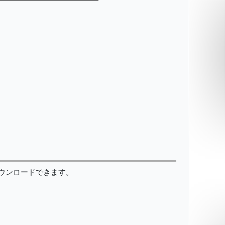
ウンロードできます。