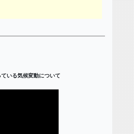
っている気候変動について