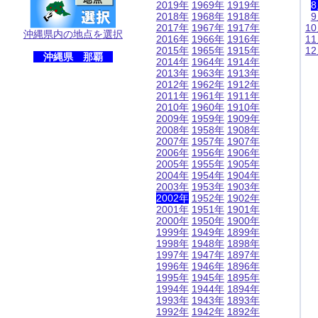
2019年
1969年
1919年
2018年
1968年
1918年
2017年
1967年
1917年
1
沖縄県内の地点を選択
2016年
1966年
1916年
1
2015年
1965年
1915年
1
沖縄県 那覇
2014年
1964年
1914年
2013年
1963年
1913年
2012年
1962年
1912年
2011年
1961年
1911年
2010年
1960年
1910年
2009年
1959年
1909年
2008年
1958年
1908年
2007年
1957年
1907年
2006年
1956年
1906年
2005年
1955年
1905年
2004年
1954年
1904年
2003年
1953年
1903年
2002年
1952年
1902年
2001年
1951年
1901年
2000年
1950年
1900年
1999年
1949年
1899年
1998年
1948年
1898年
1997年
1947年
1897年
1996年
1946年
1896年
1995年
1945年
1895年
1994年
1944年
1894年
1993年
1943年
1893年
1992年
1942年
1892年