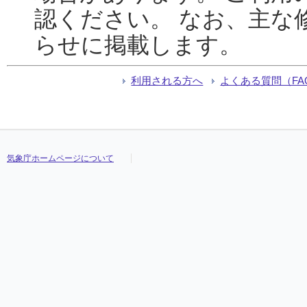
認ください。 なお、主な
らせに掲載します。
利用される方へ
よくある質問（FA
気象庁ホームページについて