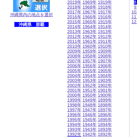
2019年
1969年
1919年
2018年
1968年
1918年
2017年
1967年
1917年
1
沖縄県内の地点を選択
2016年
1966年
1916年
1
2015年
1965年
1915年
1
沖縄県 那覇
2014年
1964年
1914年
2013年
1963年
1913年
2012年
1962年
1912年
2011年
1961年
1911年
2010年
1960年
1910年
2009年
1959年
1909年
2008年
1958年
1908年
2007年
1957年
1907年
2006年
1956年
1906年
2005年
1955年
1905年
2004年
1954年
1904年
2003年
1953年
1903年
2002年
1952年
1902年
2001年
1951年
1901年
2000年
1950年
1900年
1999年
1949年
1899年
1998年
1948年
1898年
1997年
1947年
1897年
1996年
1946年
1896年
1995年
1945年
1895年
1994年
1944年
1894年
1993年
1943年
1893年
1992年
1942年
1892年