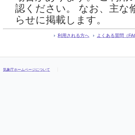
認ください。 なお、主な
らせに掲載します。
利用される方へ
よくある質問（FA
気象庁ホームページについて