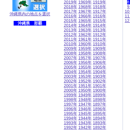
2019年
1969年
1919年
2018年
1968年
1918年
2017年
1967年
1917年
1
沖縄県内の地点を選択
2016年
1966年
1916年
1
2015年
1965年
1915年
1
沖縄県 那覇
2014年
1964年
1914年
2013年
1963年
1913年
2012年
1962年
1912年
2011年
1961年
1911年
2010年
1960年
1910年
2009年
1959年
1909年
2008年
1958年
1908年
2007年
1957年
1907年
2006年
1956年
1906年
2005年
1955年
1905年
2004年
1954年
1904年
2003年
1953年
1903年
2002年
1952年
1902年
2001年
1951年
1901年
2000年
1950年
1900年
1999年
1949年
1899年
1998年
1948年
1898年
1997年
1947年
1897年
1996年
1946年
1896年
1995年
1945年
1895年
1994年
1944年
1894年
1993年
1943年
1893年
1992年
1942年
1892年