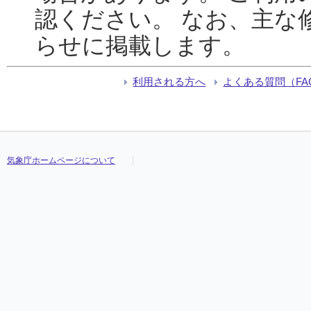
認ください。 なお、主な
らせに掲載します。
利用される方へ
よくある質問（FA
気象庁ホームページについて