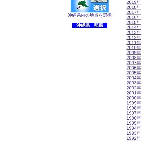
2019年
2018年
2017年
沖縄県内の地点を選択
2016年
2015年
沖縄県 那覇
2014年
2013年
2012年
2011年
2010年
2009年
2008年
2007年
2006年
2005年
2004年
2003年
2002年
2001年
2000年
1999年
1998年
1997年
1996年
1995年
1994年
1993年
1992年