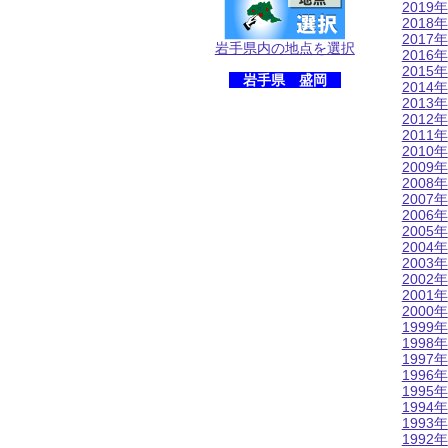
2019年
2018年
2017年
岩手県内の地点を選択
2016年
2015年
岩手県 盛岡
2014年
2013年
2012年
2011年
2010年
2009年
2008年
2007年
2006年
2005年
2004年
2003年
2002年
2001年
2000年
1999年
1998年
1997年
1996年
1995年
1994年
1993年
1992年