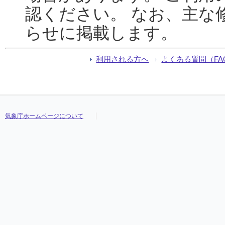
認ください。 なお、主な
らせに掲載します。
利用される方へ
よくある質問（FA
気象庁ホームページについて