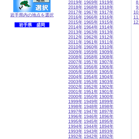
2019年
1969年
1919年
2018年
1968年
1918年
2017年
1967年
1917年
1
岩手県内の地点を選択
2016年
1966年
1916年
1
2015年
1965年
1915年
1
岩手県 盛岡
2014年
1964年
1914年
2013年
1963年
1913年
2012年
1962年
1912年
2011年
1961年
1911年
2010年
1960年
1910年
2009年
1959年
1909年
2008年
1958年
1908年
2007年
1957年
1907年
2006年
1956年
1906年
2005年
1955年
1905年
2004年
1954年
1904年
2003年
1953年
1903年
2002年
1952年
1902年
2001年
1951年
1901年
2000年
1950年
1900年
1999年
1949年
1899年
1998年
1948年
1898年
1997年
1947年
1897年
1996年
1946年
1896年
1995年
1945年
1895年
1994年
1944年
1894年
1993年
1943年
1893年
1992年
1942年
1892年