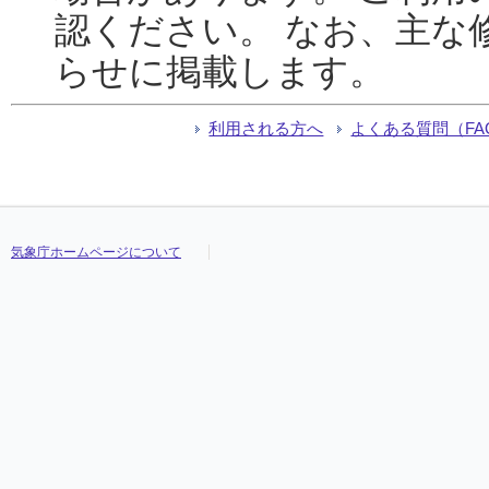
認ください。 なお、主な
らせに掲載します。
利用される方へ
よくある質問（FA
気象庁ホームページについて