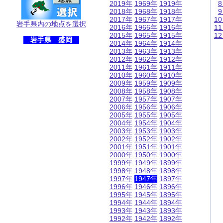
2019年
1969年
1919年
2018年
1968年
1918年
2017年
1967年
1917年
1
岩手県内の地点を選択
2016年
1966年
1916年
1
2015年
1965年
1915年
1
岩手県 盛岡
2014年
1964年
1914年
2013年
1963年
1913年
2012年
1962年
1912年
2011年
1961年
1911年
2010年
1960年
1910年
2009年
1959年
1909年
2008年
1958年
1908年
2007年
1957年
1907年
2006年
1956年
1906年
2005年
1955年
1905年
2004年
1954年
1904年
2003年
1953年
1903年
2002年
1952年
1902年
2001年
1951年
1901年
2000年
1950年
1900年
1999年
1949年
1899年
1998年
1948年
1898年
1997年
1947年
1897年
1996年
1946年
1896年
1995年
1945年
1895年
1994年
1944年
1894年
1993年
1943年
1893年
1992年
1942年
1892年