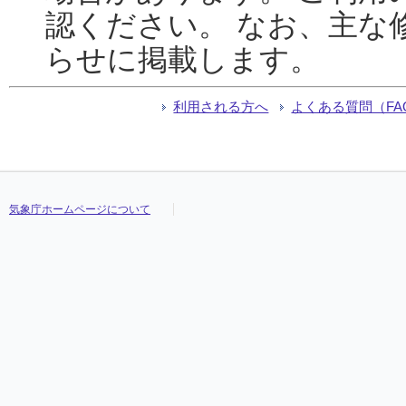
認ください。 なお、主な
らせに掲載します。
利用される方へ
よくある質問（FA
気象庁ホームページについて