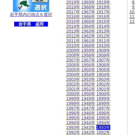
2019年
1969年
1919年
2018年
1968年
1918年
2017年
1967年
1917年
1
岩手県内の地点を選択
2016年
1966年
1916年
1
2015年
1965年
1915年
1
岩手県 盛岡
2014年
1964年
1914年
2013年
1963年
1913年
2012年
1962年
1912年
2011年
1961年
1911年
2010年
1960年
1910年
2009年
1959年
1909年
2008年
1958年
1908年
2007年
1957年
1907年
2006年
1956年
1906年
2005年
1955年
1905年
2004年
1954年
1904年
2003年
1953年
1903年
2002年
1952年
1902年
2001年
1951年
1901年
2000年
1950年
1900年
1999年
1949年
1899年
1998年
1948年
1898年
1997年
1947年
1897年
1996年
1946年
1896年
1995年
1945年
1895年
1994年
1944年
1894年
1993年
1943年
1893年
1992年
1942年
1892年