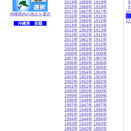
2019年
1969年
1919年
2018年
1968年
1918年
2017年
1967年
1917年
1
沖縄県内の地点を選択
2016年
1966年
1916年
1
2015年
1965年
1915年
1
沖縄県 那覇
2014年
1964年
1914年
2013年
1963年
1913年
2012年
1962年
1912年
2011年
1961年
1911年
2010年
1960年
1910年
2009年
1959年
1909年
2008年
1958年
1908年
2007年
1957年
1907年
2006年
1956年
1906年
2005年
1955年
1905年
2004年
1954年
1904年
2003年
1953年
1903年
2002年
1952年
1902年
2001年
1951年
1901年
2000年
1950年
1900年
1999年
1949年
1899年
1998年
1948年
1898年
1997年
1947年
1897年
1996年
1946年
1896年
1995年
1945年
1895年
1994年
1944年
1894年
1993年
1943年
1893年
1992年
1942年
1892年