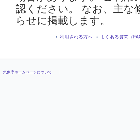
認ください。 なお、主な
らせに掲載します。
利用される方へ
よくある質問（FA
気象庁ホームページについて