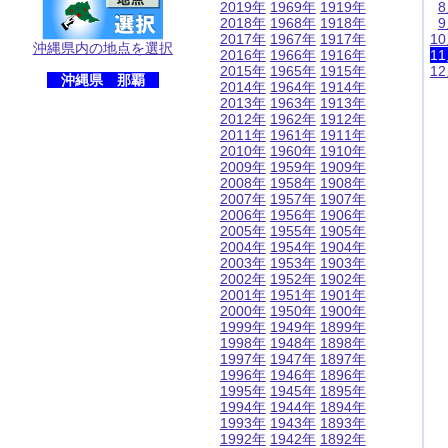
2019年
1969年
1919年
2018年
1968年
1918年
2017年
1967年
1917年
1
沖縄県内の地点を選択
2016年
1966年
1916年
1
2015年
1965年
1915年
1
沖縄県 那覇
2014年
1964年
1914年
2013年
1963年
1913年
2012年
1962年
1912年
2011年
1961年
1911年
2010年
1960年
1910年
2009年
1959年
1909年
2008年
1958年
1908年
2007年
1957年
1907年
2006年
1956年
1906年
2005年
1955年
1905年
2004年
1954年
1904年
2003年
1953年
1903年
2002年
1952年
1902年
2001年
1951年
1901年
2000年
1950年
1900年
1999年
1949年
1899年
1998年
1948年
1898年
1997年
1947年
1897年
1996年
1946年
1896年
1995年
1945年
1895年
1994年
1944年
1894年
1993年
1943年
1893年
1992年
1942年
1892年