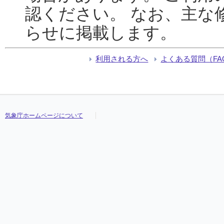
認ください。 なお、主な
らせに掲載します。
利用される方へ
よくある質問（FA
気象庁ホームページについて