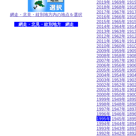
2019年
1969年
191
2018年
1968年
191
2017年
1967年
191
網走・北見・紋別地方内の地点を選択
2016年
1966年
191
2015年
1965年
191
網走・北見・紋別地方 網走
2014年
1964年
191
2013年
1963年
191
2012年
1962年
191
2011年
1961年
191
2010年
1960年
191
2009年
1959年
190
2008年
1958年
190
2007年
1957年
190
2006年
1956年
190
2005年
1955年
190
2004年
1954年
190
2003年
1953年
190
2002年
1952年
190
2001年
1951年
190
2000年
1950年
190
1999年
1949年
189
1998年
1948年
189
1997年
1947年
189
1996年
1946年
189
1995年
1945年
189
1994年
1944年
189
1993年
1943年
189
1992年
1942年
189