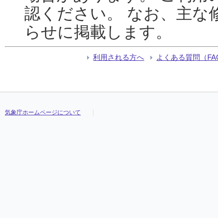
認ください。 なお、主な
らせに掲載します。
利用される方へ
よくある質問（FA
気象庁ホームページについて