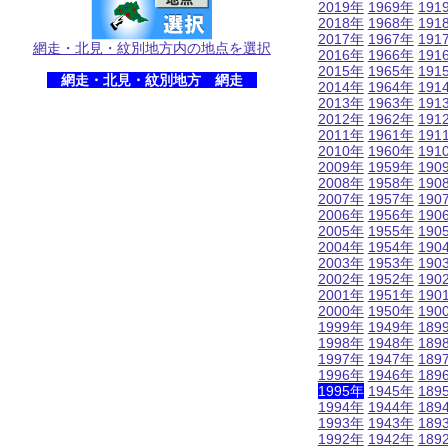
2019年
1969年
191
2018年
1968年
191
2017年
1967年
191
網走・北見・紋別地方内の地点を選択
2016年
1966年
191
2015年
1965年
191
網走・北見・紋別地方 網走
2014年
1964年
191
2013年
1963年
191
2012年
1962年
191
2011年
1961年
191
2010年
1960年
191
2009年
1959年
190
2008年
1958年
190
2007年
1957年
190
2006年
1956年
190
2005年
1955年
190
2004年
1954年
190
2003年
1953年
190
2002年
1952年
190
2001年
1951年
190
2000年
1950年
190
1999年
1949年
189
1998年
1948年
189
1997年
1947年
189
1996年
1946年
189
1995年
1945年
189
1994年
1944年
189
1993年
1943年
189
1992年
1942年
189