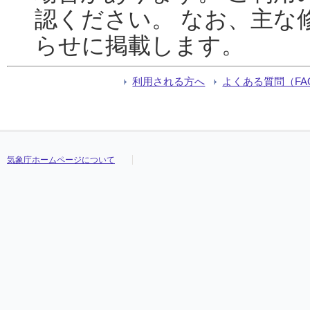
認ください。 なお、主な
らせに掲載します。
利用される方へ
よくある質問（FA
気象庁ホームページについて