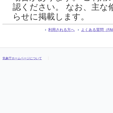
認ください。 なお、主な
らせに掲載します。
利用される方へ
よくある質問（FA
気象庁ホームページについて