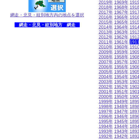
2019年
1969年
191
2018年
1968年
191
2017年
1967年
191
網走・北見・紋別地方内の地点を選択
2016年
1966年
191
2015年
1965年
191
網走・北見・紋別地方 網走
2014年
1964年
191
2013年
1963年
191
2012年
1962年
191
2011年
1961年
191
2010年
1960年
191
2009年
1959年
190
2008年
1958年
190
2007年
1957年
190
2006年
1956年
190
2005年
1955年
190
2004年
1954年
190
2003年
1953年
190
2002年
1952年
190
2001年
1951年
190
2000年
1950年
190
1999年
1949年
189
1998年
1948年
189
1997年
1947年
189
1996年
1946年
189
1995年
1945年
189
1994年
1944年
189
1993年
1943年
189
1992年
1942年
189