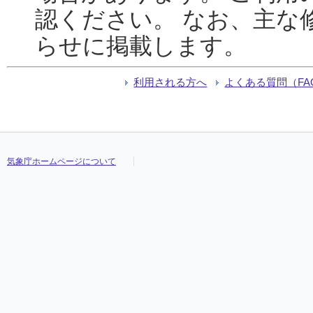
認ください。 なお、主な
らせに掲載します。
利用される方へ
よくある質問（FA
気象庁ホームページについて