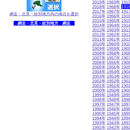
2019年
1969年
191
2018年
1968年
191
2017年
1967年
191
網走・北見・紋別地方内の地点を選択
2016年
1966年
191
2015年
1965年
191
網走・北見・紋別地方 網走
2014年
1964年
191
2013年
1963年
191
2012年
1962年
191
2011年
1961年
191
2010年
1960年
191
2009年
1959年
190
2008年
1958年
190
2007年
1957年
190
2006年
1956年
190
2005年
1955年
190
2004年
1954年
190
2003年
1953年
190
2002年
1952年
190
2001年
1951年
190
2000年
1950年
190
1999年
1949年
189
1998年
1948年
189
1997年
1947年
189
1996年
1946年
189
1995年
1945年
189
1994年
1944年
189
1993年
1943年
189
1992年
1942年
189