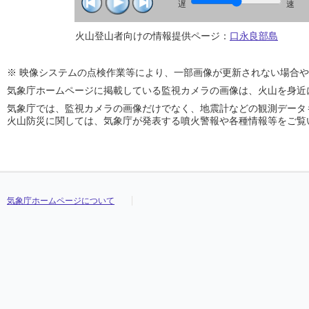
遅
速
火山登山者向けの情報提供ページ：
口永良部島
※ 映像システムの点検作業等により、一部画像が更新されない場合
気象庁ホームページに掲載している監視カメラの画像は、火山を身近
気象庁では、監視カメラの画像だけでなく、地震計などの観測データ
火山防災に関しては、気象庁が発表する噴火警報や各種情報等をご覧
気象庁ホームページについて