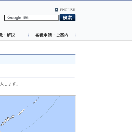
ENGLISH
識・解説
各種申請・ご案内
大します。