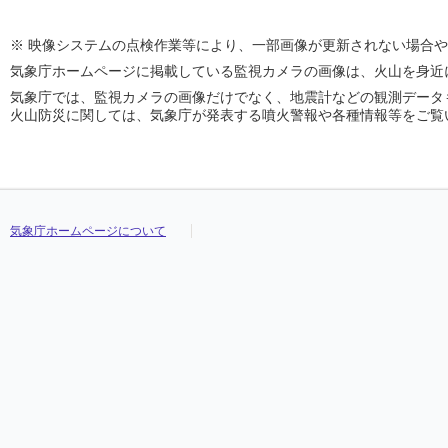
※ 映像システムの点検作業等により、一部画像が更新されない場合
気象庁ホームページに掲載している監視カメラの画像は、火山を身近
気象庁では、監視カメラの画像だけでなく、地震計などの観測データ
火山防災に関しては、気象庁が発表する噴火警報や各種情報等をご覧
気象庁ホームページについて