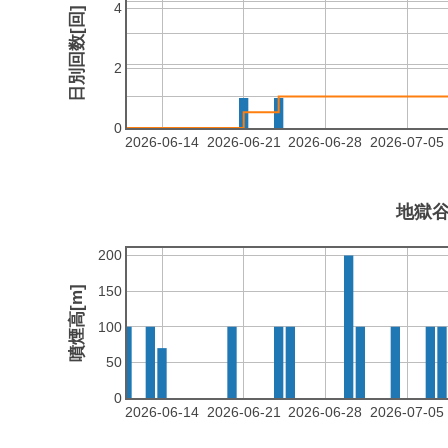
4
日別回数[回]
2
0
2026-06-14
2026-06-21
2026-06-28
2026-07-05
地獄
200
150
噴煙高[m]
100
50
0
2026-06-14
2026-06-21
2026-06-28
2026-07-05