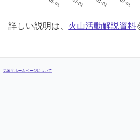
詳しい説明は、
火山活動解説資料
気象庁ホームページについて