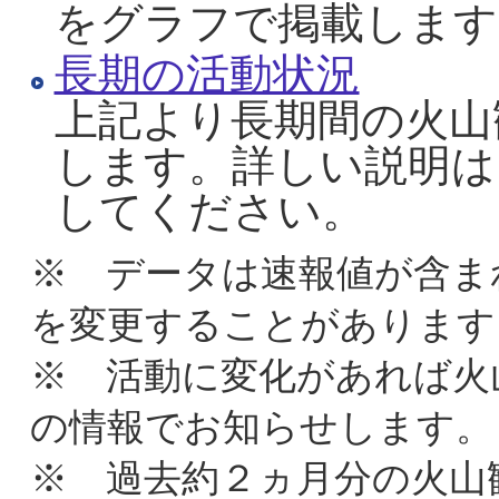
をグラフで掲載します
長期の活動状況
上記より長期間の火山
します。詳しい説明は
してください。
※ データは速報値が含ま
を変更することがあります
※ 活動に変化があれば火
の情報でお知らせします。
※ 過去約２ヵ月分の火山