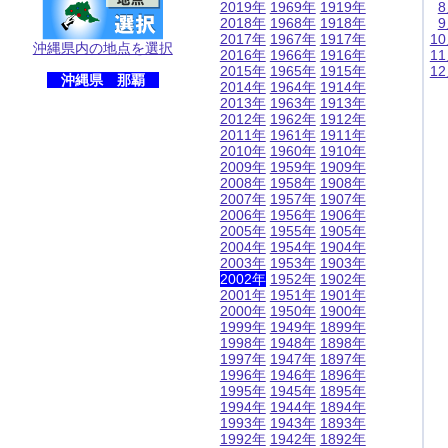
2019年
1969年
1919年
2018年
1968年
1918年
2017年
1967年
1917年
1
沖縄県内の地点を選択
2016年
1966年
1916年
1
2015年
1965年
1915年
1
沖縄県 那覇
2014年
1964年
1914年
2013年
1963年
1913年
2012年
1962年
1912年
2011年
1961年
1911年
2010年
1960年
1910年
2009年
1959年
1909年
2008年
1958年
1908年
2007年
1957年
1907年
2006年
1956年
1906年
2005年
1955年
1905年
2004年
1954年
1904年
2003年
1953年
1903年
2002年
1952年
1902年
2001年
1951年
1901年
2000年
1950年
1900年
1999年
1949年
1899年
1998年
1948年
1898年
1997年
1947年
1897年
1996年
1946年
1896年
1995年
1945年
1895年
1994年
1944年
1894年
1993年
1943年
1893年
1992年
1942年
1892年