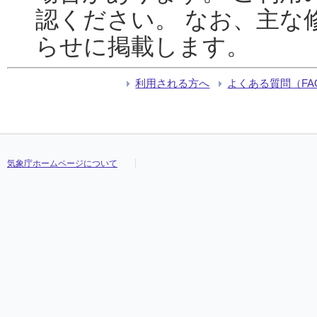
認ください。 なお、主な
らせに掲載します。
利用される方へ
よくある質問（FA
気象庁ホームページについて