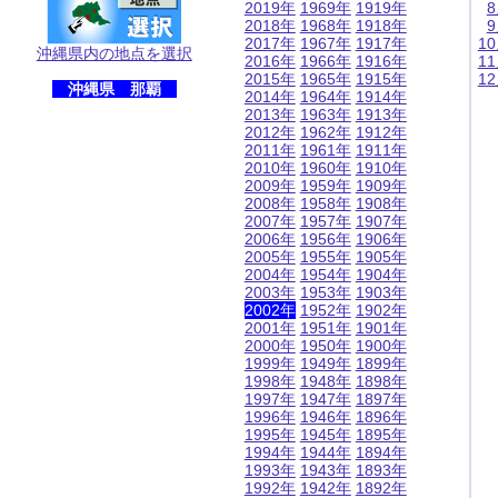
2019年
1969年
1919年
2018年
1968年
1918年
2017年
1967年
1917年
1
沖縄県内の地点を選択
2016年
1966年
1916年
1
2015年
1965年
1915年
1
沖縄県 那覇
2014年
1964年
1914年
2013年
1963年
1913年
2012年
1962年
1912年
2011年
1961年
1911年
2010年
1960年
1910年
2009年
1959年
1909年
2008年
1958年
1908年
2007年
1957年
1907年
2006年
1956年
1906年
2005年
1955年
1905年
2004年
1954年
1904年
2003年
1953年
1903年
2002年
1952年
1902年
2001年
1951年
1901年
2000年
1950年
1900年
1999年
1949年
1899年
1998年
1948年
1898年
1997年
1947年
1897年
1996年
1946年
1896年
1995年
1945年
1895年
1994年
1944年
1894年
1993年
1943年
1893年
1992年
1942年
1892年