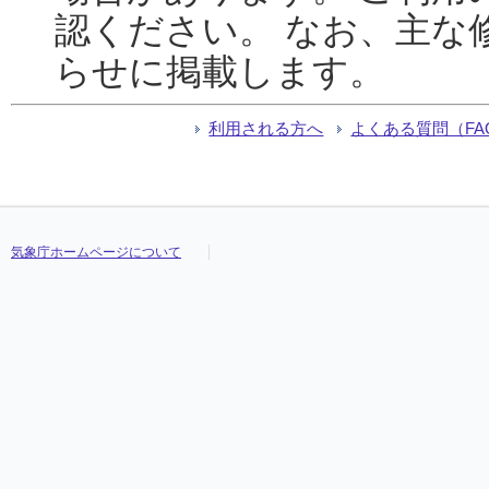
認ください。 なお、主な
らせに掲載します。
利用される方へ
よくある質問（FA
気象庁ホームページについて