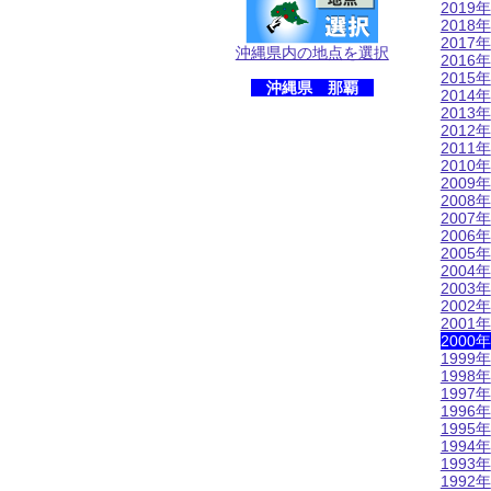
2019年
2018年
2017年
沖縄県内の地点を選択
2016年
2015年
沖縄県 那覇
2014年
2013年
2012年
2011年
2010年
2009年
2008年
2007年
2006年
2005年
2004年
2003年
2002年
2001年
2000年
1999年
1998年
1997年
1996年
1995年
1994年
1993年
1992年