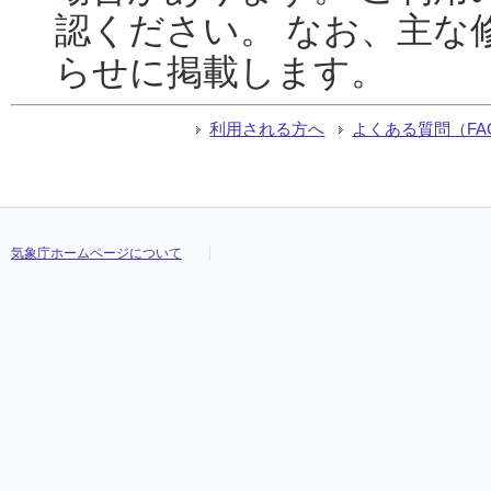
認ください。 なお、主な
らせに掲載します。
利用される方へ
よくある質問（FA
気象庁ホームページについて