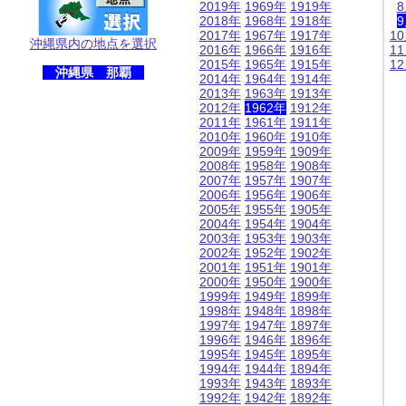
2019年
1969年
1919年
2018年
1968年
1918年
2017年
1967年
1917年
1
沖縄県内の地点を選択
2016年
1966年
1916年
1
2015年
1965年
1915年
1
沖縄県 那覇
2014年
1964年
1914年
2013年
1963年
1913年
2012年
1962年
1912年
2011年
1961年
1911年
2010年
1960年
1910年
2009年
1959年
1909年
2008年
1958年
1908年
2007年
1957年
1907年
2006年
1956年
1906年
2005年
1955年
1905年
2004年
1954年
1904年
2003年
1953年
1903年
2002年
1952年
1902年
2001年
1951年
1901年
2000年
1950年
1900年
1999年
1949年
1899年
1998年
1948年
1898年
1997年
1947年
1897年
1996年
1946年
1896年
1995年
1945年
1895年
1994年
1944年
1894年
1993年
1943年
1893年
1992年
1942年
1892年