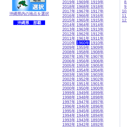
2019年
1969年
1919年
2018年
1968年
1918年
2017年
1967年
1917年
1
沖縄県内の地点を選択
2016年
1966年
1916年
1
2015年
1965年
1915年
1
沖縄県 那覇
2014年
1964年
1914年
2013年
1963年
1913年
2012年
1962年
1912年
2011年
1961年
1911年
2010年
1960年
1910年
2009年
1959年
1909年
2008年
1958年
1908年
2007年
1957年
1907年
2006年
1956年
1906年
2005年
1955年
1905年
2004年
1954年
1904年
2003年
1953年
1903年
2002年
1952年
1902年
2001年
1951年
1901年
2000年
1950年
1900年
1999年
1949年
1899年
1998年
1948年
1898年
1997年
1947年
1897年
1996年
1946年
1896年
1995年
1945年
1895年
1994年
1944年
1894年
1993年
1943年
1893年
1992年
1942年
1892年