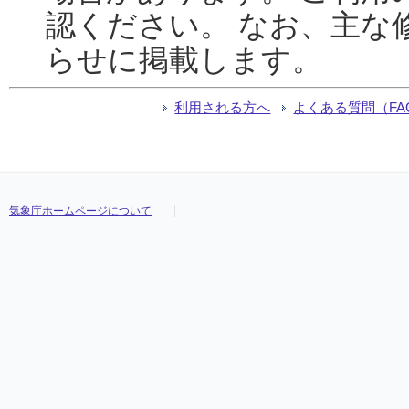
認ください。 なお、主な
らせに掲載します。
利用される方へ
よくある質問（FA
気象庁ホームページについて