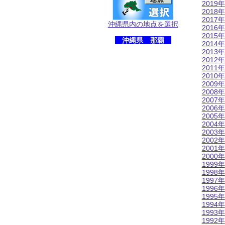
2019年
2018年
2017年
沖縄県内の地点を選択
2016年
2015年
沖縄県 那覇
2014年
2013年
2012年
2011年
2010年
2009年
2008年
2007年
2006年
2005年
2004年
2003年
2002年
2001年
2000年
1999年
1998年
1997年
1996年
1995年
1994年
1993年
1992年