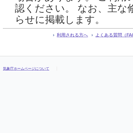
認ください。 なお、主な
らせに掲載します。
利用される方へ
よくある質問（FA
気象庁ホームページについて