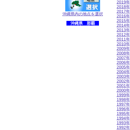
2019年
2018年
2017年
沖縄県内の地点を選択
2016年
2015年
沖縄県 那覇
2014年
2013年
2012年
2011年
2010年
2009年
2008年
2007年
2006年
2005年
2004年
2003年
2002年
2001年
2000年
1999年
1998年
1997年
1996年
1995年
1994年
1993年
1992年