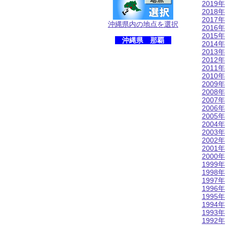
2019年
2018年
2017年
沖縄県内の地点を選択
2016年
2015年
沖縄県 那覇
2014年
2013年
2012年
2011年
2010年
2009年
2008年
2007年
2006年
2005年
2004年
2003年
2002年
2001年
2000年
1999年
1998年
1997年
1996年
1995年
1994年
1993年
1992年