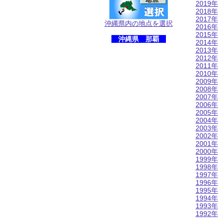
2019年
2018年
2017年
沖縄県内の地点を選択
2016年
2015年
沖縄県 那覇
2014年
2013年
2012年
2011年
2010年
2009年
2008年
2007年
2006年
2005年
2004年
2003年
2002年
2001年
2000年
1999年
1998年
1997年
1996年
1995年
1994年
1993年
1992年