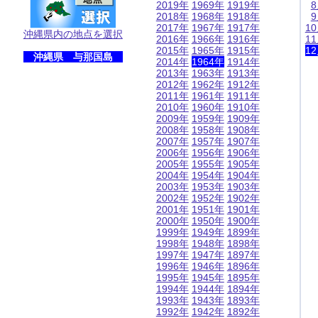
2019年
1969年
1919年
2018年
1968年
1918年
2017年
1967年
1917年
1
沖縄県内の地点を選択
2016年
1966年
1916年
1
2015年
1965年
1915年
1
沖縄県 与那国島
2014年
1964年
1914年
2013年
1963年
1913年
2012年
1962年
1912年
2011年
1961年
1911年
2010年
1960年
1910年
2009年
1959年
1909年
2008年
1958年
1908年
2007年
1957年
1907年
2006年
1956年
1906年
2005年
1955年
1905年
2004年
1954年
1904年
2003年
1953年
1903年
2002年
1952年
1902年
2001年
1951年
1901年
2000年
1950年
1900年
1999年
1949年
1899年
1998年
1948年
1898年
1997年
1947年
1897年
1996年
1946年
1896年
1995年
1945年
1895年
1994年
1944年
1894年
1993年
1943年
1893年
1992年
1942年
1892年