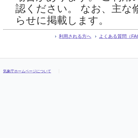
認ください。 なお、主な
らせに掲載します。
利用される方へ
よくある質問（FA
気象庁ホームページについて