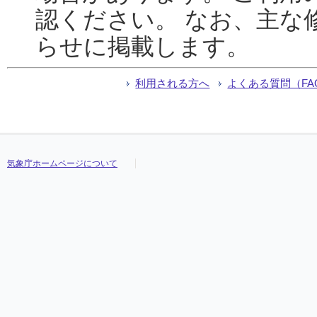
認ください。 なお、主な
らせに掲載します。
利用される方へ
よくある質問（FA
気象庁ホームページについて