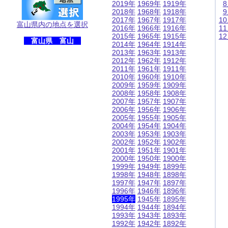
2019年
1969年
1919年
2018年
1968年
1918年
2017年
1967年
1917年
1
富山県内の地点を選択
2016年
1966年
1916年
1
2015年
1965年
1915年
1
富山県 富山
2014年
1964年
1914年
2013年
1963年
1913年
2012年
1962年
1912年
2011年
1961年
1911年
2010年
1960年
1910年
2009年
1959年
1909年
2008年
1958年
1908年
2007年
1957年
1907年
2006年
1956年
1906年
2005年
1955年
1905年
2004年
1954年
1904年
2003年
1953年
1903年
2002年
1952年
1902年
2001年
1951年
1901年
2000年
1950年
1900年
1999年
1949年
1899年
1998年
1948年
1898年
1997年
1947年
1897年
1996年
1946年
1896年
1995年
1945年
1895年
1994年
1944年
1894年
1993年
1943年
1893年
1992年
1942年
1892年