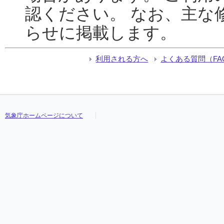
認ください。 なお、主な
らせに掲載します。
利用される方へ
よくある質問（FA
気象庁ホームページについて