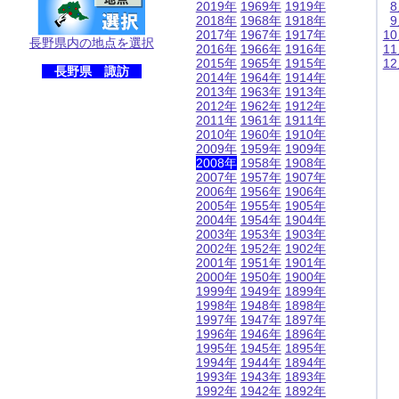
2019年
1969年
1919年
2018年
1968年
1918年
2017年
1967年
1917年
1
長野県内の地点を選択
2016年
1966年
1916年
1
2015年
1965年
1915年
1
長野県 諏訪
2014年
1964年
1914年
2013年
1963年
1913年
2012年
1962年
1912年
2011年
1961年
1911年
2010年
1960年
1910年
2009年
1959年
1909年
2008年
1958年
1908年
2007年
1957年
1907年
2006年
1956年
1906年
2005年
1955年
1905年
2004年
1954年
1904年
2003年
1953年
1903年
2002年
1952年
1902年
2001年
1951年
1901年
2000年
1950年
1900年
1999年
1949年
1899年
1998年
1948年
1898年
1997年
1947年
1897年
1996年
1946年
1896年
1995年
1945年
1895年
1994年
1944年
1894年
1993年
1943年
1893年
1992年
1942年
1892年