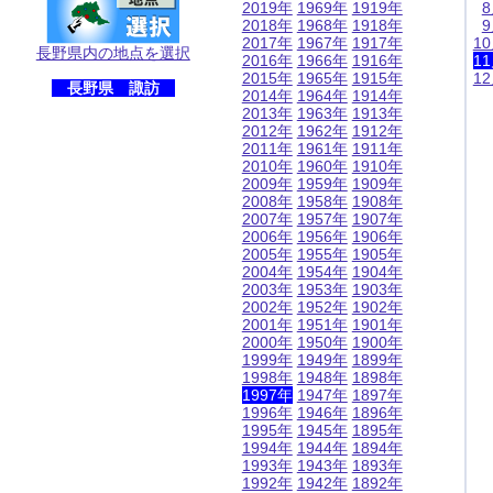
2019年
1969年
1919年
2018年
1968年
1918年
2017年
1967年
1917年
1
長野県内の地点を選択
2016年
1966年
1916年
1
2015年
1965年
1915年
1
長野県 諏訪
2014年
1964年
1914年
2013年
1963年
1913年
2012年
1962年
1912年
2011年
1961年
1911年
2010年
1960年
1910年
2009年
1959年
1909年
2008年
1958年
1908年
2007年
1957年
1907年
2006年
1956年
1906年
2005年
1955年
1905年
2004年
1954年
1904年
2003年
1953年
1903年
2002年
1952年
1902年
2001年
1951年
1901年
2000年
1950年
1900年
1999年
1949年
1899年
1998年
1948年
1898年
1997年
1947年
1897年
1996年
1946年
1896年
1995年
1945年
1895年
1994年
1944年
1894年
1993年
1943年
1893年
1992年
1942年
1892年