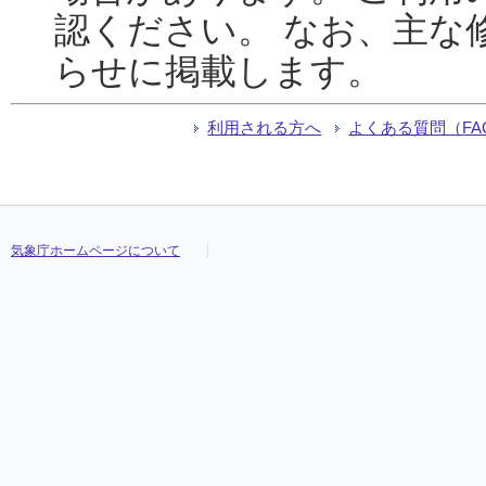
認ください。 なお、主な
らせに掲載します。
利用される方へ
よくある質問（FA
気象庁ホームページについて