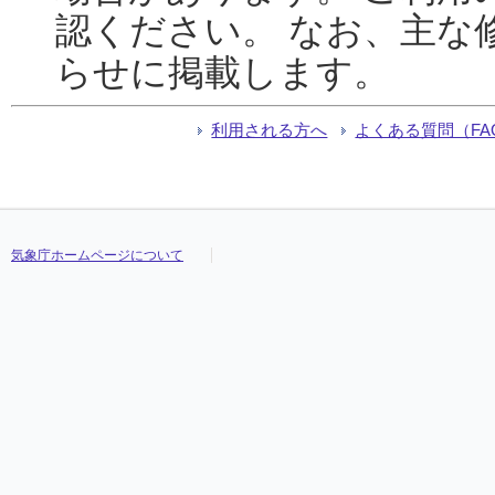
認ください。 なお、主な
らせに掲載します。
利用される方へ
よくある質問（FA
気象庁ホームページについて