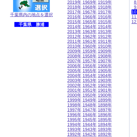
2019年
1969年
1919年
2018年
1968年
1918年
2017年
1967年
1917年
1
千葉県内の地点を選択
2016年
1966年
1916年
1
2015年
1965年
1915年
1
千葉県 勝浦
2014年
1964年
1914年
2013年
1963年
1913年
2012年
1962年
1912年
2011年
1961年
1911年
2010年
1960年
1910年
2009年
1959年
1909年
2008年
1958年
1908年
2007年
1957年
1907年
2006年
1956年
1906年
2005年
1955年
1905年
2004年
1954年
1904年
2003年
1953年
1903年
2002年
1952年
1902年
2001年
1951年
1901年
2000年
1950年
1900年
1999年
1949年
1899年
1998年
1948年
1898年
1997年
1947年
1897年
1996年
1946年
1896年
1995年
1945年
1895年
1994年
1944年
1894年
1993年
1943年
1893年
1992年
1942年
1892年