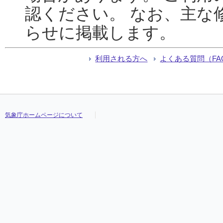
認ください。 なお、主な
らせに掲載します。
利用される方へ
よくある質問（FA
気象庁ホームページについて