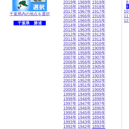
2019年
1969年
1919年
2018年
1968年
1918年
2017年
1967年
1917年
1
千葉県内の地点を選択
2016年
1966年
1916年
1
2015年
1965年
1915年
1
千葉県 勝浦
2014年
1964年
1914年
2013年
1963年
1913年
2012年
1962年
1912年
2011年
1961年
1911年
2010年
1960年
1910年
2009年
1959年
1909年
2008年
1958年
1908年
2007年
1957年
1907年
2006年
1956年
1906年
2005年
1955年
1905年
2004年
1954年
1904年
2003年
1953年
1903年
2002年
1952年
1902年
2001年
1951年
1901年
2000年
1950年
1900年
1999年
1949年
1899年
1998年
1948年
1898年
1997年
1947年
1897年
1996年
1946年
1896年
1995年
1945年
1895年
1994年
1944年
1894年
1993年
1943年
1893年
1992年
1942年
1892年