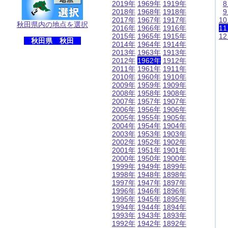
2019年
1969年
1919年
2018年
1968年
1918年
2017年
1967年
1917年
1
秋田県内の地点を選択
2016年
1966年
1916年
1
2015年
1965年
1915年
1
秋田県 秋田
2014年
1964年
1914年
2013年
1963年
1913年
2012年
1962年
1912年
2011年
1961年
1911年
2010年
1960年
1910年
2009年
1959年
1909年
2008年
1958年
1908年
2007年
1957年
1907年
2006年
1956年
1906年
2005年
1955年
1905年
2004年
1954年
1904年
2003年
1953年
1903年
2002年
1952年
1902年
2001年
1951年
1901年
2000年
1950年
1900年
1999年
1949年
1899年
1998年
1948年
1898年
1997年
1947年
1897年
1996年
1946年
1896年
1995年
1945年
1895年
1994年
1944年
1894年
1993年
1943年
1893年
1992年
1942年
1892年