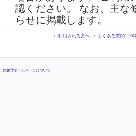
認ください。 なお、主な
らせに掲載します。
利用される方へ
よくある質問（FA
気象庁ホームページについて