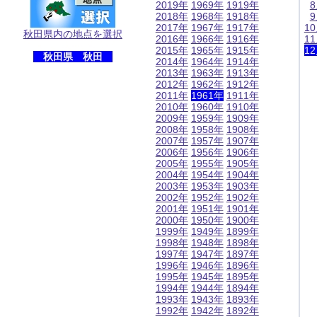
2019年
1969年
1919年
2018年
1968年
1918年
2017年
1967年
1917年
1
秋田県内の地点を選択
2016年
1966年
1916年
1
2015年
1965年
1915年
1
秋田県 秋田
2014年
1964年
1914年
2013年
1963年
1913年
2012年
1962年
1912年
2011年
1961年
1911年
2010年
1960年
1910年
2009年
1959年
1909年
2008年
1958年
1908年
2007年
1957年
1907年
2006年
1956年
1906年
2005年
1955年
1905年
2004年
1954年
1904年
2003年
1953年
1903年
2002年
1952年
1902年
2001年
1951年
1901年
2000年
1950年
1900年
1999年
1949年
1899年
1998年
1948年
1898年
1997年
1947年
1897年
1996年
1946年
1896年
1995年
1945年
1895年
1994年
1944年
1894年
1993年
1943年
1893年
1992年
1942年
1892年