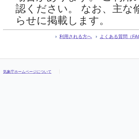
認ください。 なお、主な
らせに掲載します。
利用される方へ
よくある質問（FA
気象庁ホームページについて