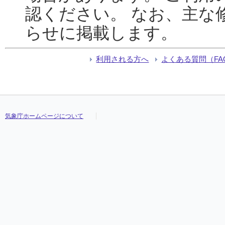
認ください。 なお、主な
らせに掲載します。
利用される方へ
よくある質問（FA
気象庁ホームページについて