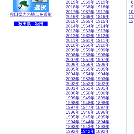
2019年
1969年
1919年
2018年
1968年
1918年
2017年
1967年
1917年
1
秋田県内の地点を選択
2016年
1966年
1916年
1
2015年
1965年
1915年
1
秋田県 秋田
2014年
1964年
1914年
2013年
1963年
1913年
2012年
1962年
1912年
2011年
1961年
1911年
2010年
1960年
1910年
2009年
1959年
1909年
2008年
1958年
1908年
2007年
1957年
1907年
2006年
1956年
1906年
2005年
1955年
1905年
2004年
1954年
1904年
2003年
1953年
1903年
2002年
1952年
1902年
2001年
1951年
1901年
2000年
1950年
1900年
1999年
1949年
1899年
1998年
1948年
1898年
1997年
1947年
1897年
1996年
1946年
1896年
1995年
1945年
1895年
1994年
1944年
1894年
1993年
1943年
1893年
1992年
1942年
1892年