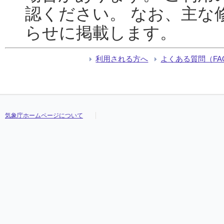
認ください。 なお、主な
らせに掲載します。
利用される方へ
よくある質問（FA
気象庁ホームページについて