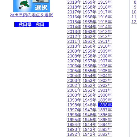
2019年
1969年
1919年
2018年
1968年
1918年
2017年
1967年
1917年
1
秋田県内の地点を選択
2016年
1966年
1916年
1
2015年
1965年
1915年
1
秋田県 秋田
2014年
1964年
1914年
2013年
1963年
1913年
2012年
1962年
1912年
2011年
1961年
1911年
2010年
1960年
1910年
2009年
1959年
1909年
2008年
1958年
1908年
2007年
1957年
1907年
2006年
1956年
1906年
2005年
1955年
1905年
2004年
1954年
1904年
2003年
1953年
1903年
2002年
1952年
1902年
2001年
1951年
1901年
2000年
1950年
1900年
1999年
1949年
1899年
1998年
1948年
1898年
1997年
1947年
1897年
1996年
1946年
1896年
1995年
1945年
1895年
1994年
1944年
1894年
1993年
1943年
1893年
1992年
1942年
1892年