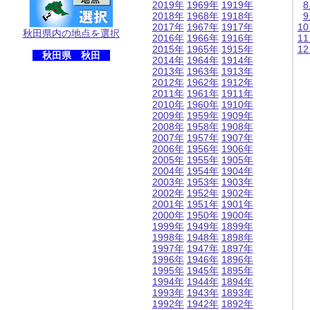
2019年
1969年
1919年
2018年
1968年
1918年
2017年
1967年
1917年
1
秋田県内の地点を選択
2016年
1966年
1916年
1
2015年
1965年
1915年
1
秋田県 秋田
2014年
1964年
1914年
2013年
1963年
1913年
2012年
1962年
1912年
2011年
1961年
1911年
2010年
1960年
1910年
2009年
1959年
1909年
2008年
1958年
1908年
2007年
1957年
1907年
2006年
1956年
1906年
2005年
1955年
1905年
2004年
1954年
1904年
2003年
1953年
1903年
2002年
1952年
1902年
2001年
1951年
1901年
2000年
1950年
1900年
1999年
1949年
1899年
1998年
1948年
1898年
1997年
1947年
1897年
1996年
1946年
1896年
1995年
1945年
1895年
1994年
1944年
1894年
1993年
1943年
1893年
1992年
1942年
1892年