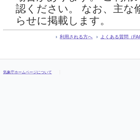
認ください。 なお、主な
らせに掲載します。
利用される方へ
よくある質問（FA
気象庁ホームページについて