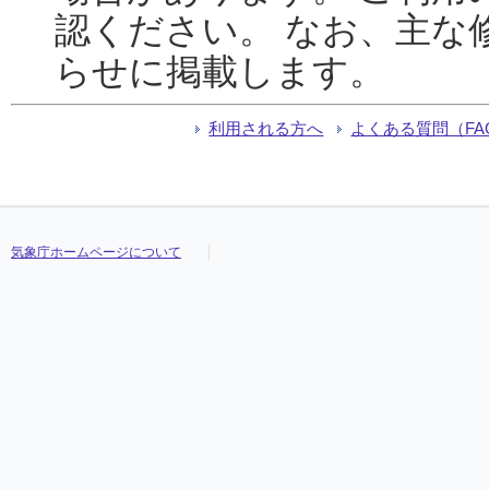
認ください。 なお、主な
らせに掲載します。
利用される方へ
よくある質問（FA
気象庁ホームページについて