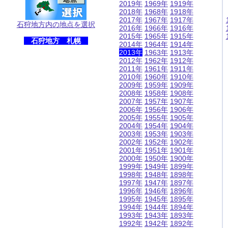
2019年
1969年
1919年
2018年
1968年
1918年
2017年
1967年
1917年
石狩地方内の地点を選択
2016年
1966年
1916年
2015年
1965年
1915年
石狩地方 札幌
2014年
1964年
1914年
2013年
1963年
1913年
2012年
1962年
1912年
2011年
1961年
1911年
2010年
1960年
1910年
2009年
1959年
1909年
2008年
1958年
1908年
2007年
1957年
1907年
2006年
1956年
1906年
2005年
1955年
1905年
2004年
1954年
1904年
2003年
1953年
1903年
2002年
1952年
1902年
2001年
1951年
1901年
2000年
1950年
1900年
1999年
1949年
1899年
1998年
1948年
1898年
1997年
1947年
1897年
1996年
1946年
1896年
1995年
1945年
1895年
1994年
1944年
1894年
1993年
1943年
1893年
1992年
1942年
1892年