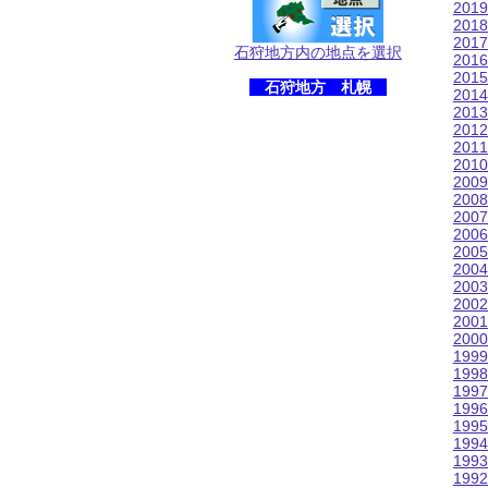
201
201
201
石狩地方内の地点を選択
201
201
石狩地方 札幌
201
201
201
201
201
200
200
200
200
200
200
200
200
200
200
199
199
199
199
199
199
199
199