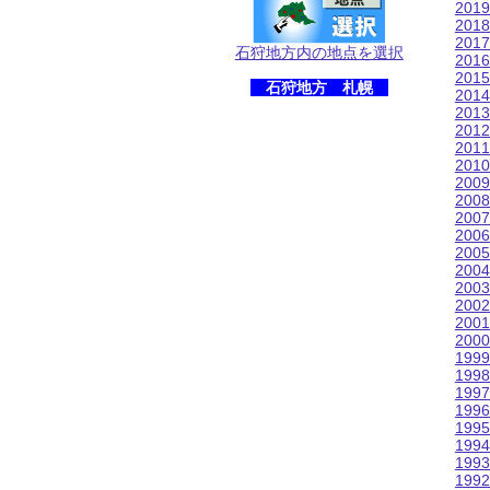
201
201
201
石狩地方内の地点を選択
201
201
石狩地方 札幌
201
201
201
201
201
200
200
200
200
200
200
200
200
200
200
199
199
199
199
199
199
199
199