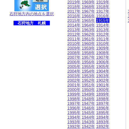
2019年
1969年
1919年
2018年
1968年
1918年
2017年
1967年
1917年
石狩地方内の地点を選択
2016年
1966年
1916年
2015年
1965年
1915年
石狩地方 札幌
2014年
1964年
1914年
2013年
1963年
1913年
2012年
1962年
1912年
2011年
1961年
1911年
2010年
1960年
1910年
2009年
1959年
1909年
2008年
1958年
1908年
2007年
1957年
1907年
2006年
1956年
1906年
2005年
1955年
1905年
2004年
1954年
1904年
2003年
1953年
1903年
2002年
1952年
1902年
2001年
1951年
1901年
2000年
1950年
1900年
1999年
1949年
1899年
1998年
1948年
1898年
1997年
1947年
1897年
1996年
1946年
1896年
1995年
1945年
1895年
1994年
1944年
1894年
1993年
1943年
1893年
1992年
1942年
1892年