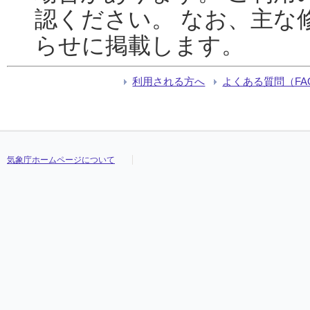
認ください。 なお、主な
らせに掲載します。
利用される方へ
よくある質問（FA
気象庁ホームページについて