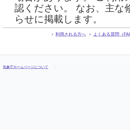
認ください。 なお、主な
らせに掲載します。
利用される方へ
よくある質問（FA
気象庁ホームページについて