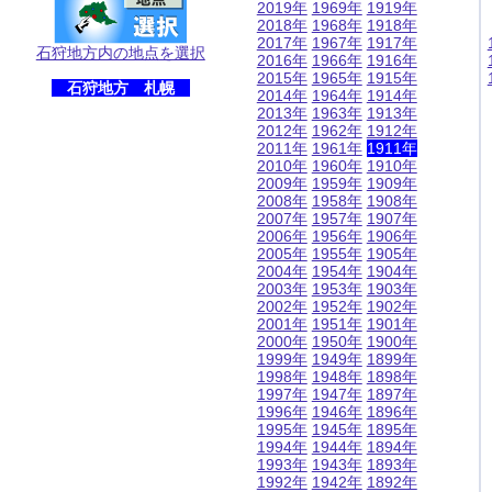
2019年
1969年
1919年
2018年
1968年
1918年
2017年
1967年
1917年
石狩地方内の地点を選択
2016年
1966年
1916年
2015年
1965年
1915年
石狩地方 札幌
2014年
1964年
1914年
2013年
1963年
1913年
2012年
1962年
1912年
2011年
1961年
1911年
2010年
1960年
1910年
2009年
1959年
1909年
2008年
1958年
1908年
2007年
1957年
1907年
2006年
1956年
1906年
2005年
1955年
1905年
2004年
1954年
1904年
2003年
1953年
1903年
2002年
1952年
1902年
2001年
1951年
1901年
2000年
1950年
1900年
1999年
1949年
1899年
1998年
1948年
1898年
1997年
1947年
1897年
1996年
1946年
1896年
1995年
1945年
1895年
1994年
1944年
1894年
1993年
1943年
1893年
1992年
1942年
1892年