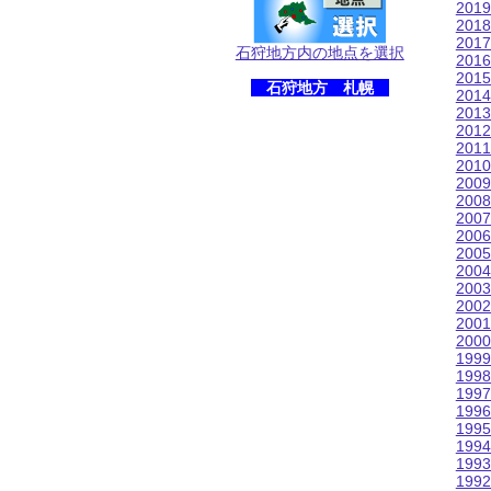
201
201
201
石狩地方内の地点を選択
201
201
石狩地方 札幌
201
201
201
201
201
200
200
200
200
200
200
200
200
200
200
199
199
199
199
199
199
199
199