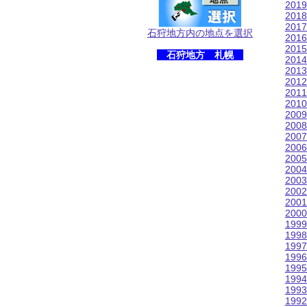
201
201
201
石狩地方内の地点を選択
201
201
石狩地方 札幌
201
201
201
201
201
200
200
200
200
200
200
200
200
200
200
199
199
199
199
199
199
199
199