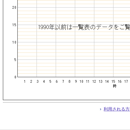
利用される方