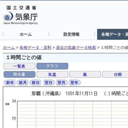
ホーム
防災情報
各種データ・
ホーム
>
各種データ・資料
>
過去の気象データ検索
>
１時間ごとの
１時間ごとの値